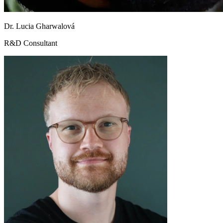
Dr. Lucia Gharwalová
R&D Consultant