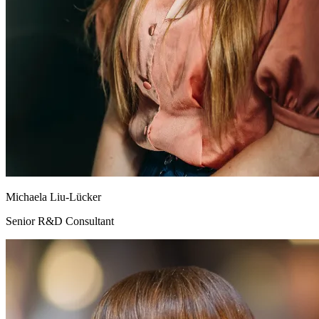
Michaela Liu-Lücker
Senior R&D Consultant