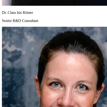
Dr. Clara Isis Römer
Senior R&D Consultant