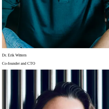
Dr. Erik Wittern
Co-founder and CTO