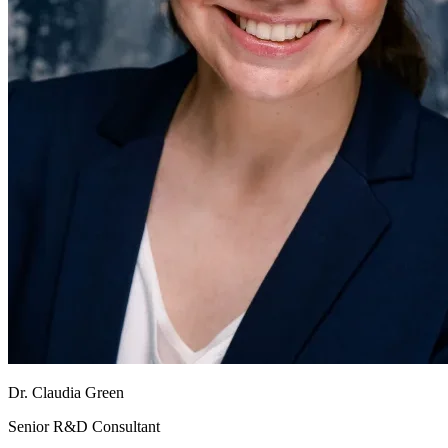
Dr. Claudia Green
Senior R&D Consultant