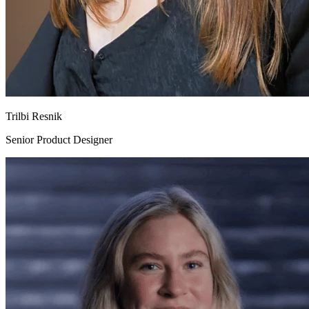
Trilbi Resnik
Senior Product Designer