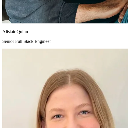
Alistair Quinn
Senior Full Stack Engineer