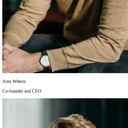
Arne Wittern
Co-founder and CEO