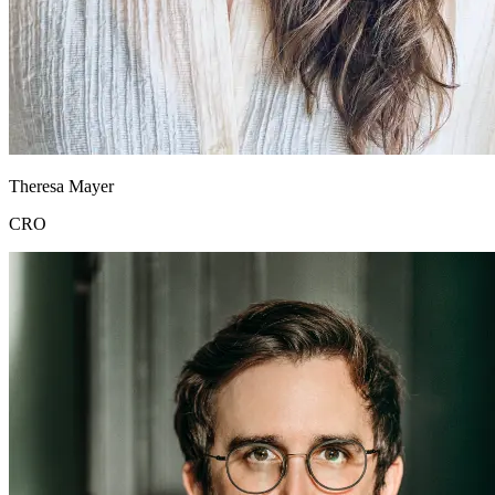
Theresa Mayer
CRO