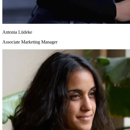
Antonia Lüdeke
Associate Marketing Manager