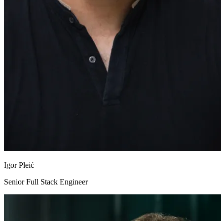
Igor Pleić
Senior Full Stack Engineer